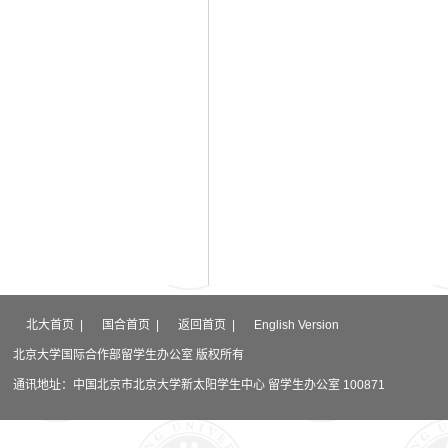
北大首页
|
国合首页
|
返回首页
|
English Version
北京大学国际合作部留学生办公室 版权所有
通讯地址：中国北京市北京大学新太阳学生中心 留学生办公室 100871