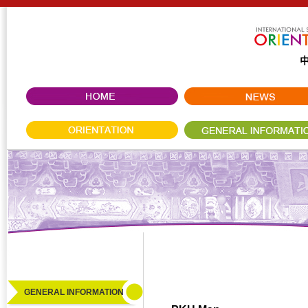
GENERAL INFORMATION