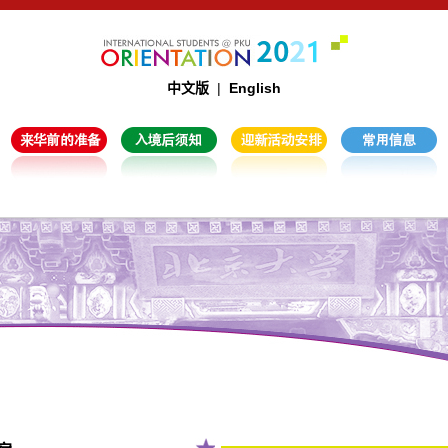
中文版
|
English