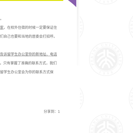
。
家
，在校外住宿的时候一定要保证住
们自己也要和当地的居委会打招呼。
告诉留学生办公室你的新地址、电话
，只有掌握了准确的联系方式，我们
留学生办公室会为你的联系方式保
分享到：
1