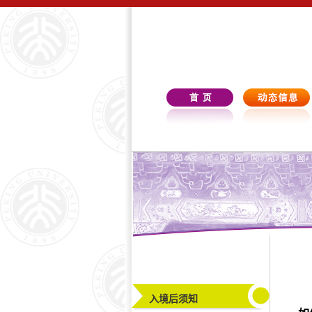
入境后须知