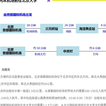
何从机场前往北京大学
i）出租车
方便的办法是乘坐出租车。北京首都国际机场位于北京市区的东北方向，距北大燕园校
北京市区的南部，距北大燕园校区约54公里。
京的出租车价格一般是2.3元/公里，从首都国际机场到学校大约需要100-130元人
80-230元人民币，其中包括高速公路费用和燃油附加费。23:00-5:00（次日）出租车
首都国际机场到北京大学大约需要1-1.5个小时。从大兴国际机场到北京大学大约需要1