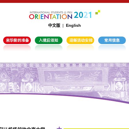
中文版
|
English