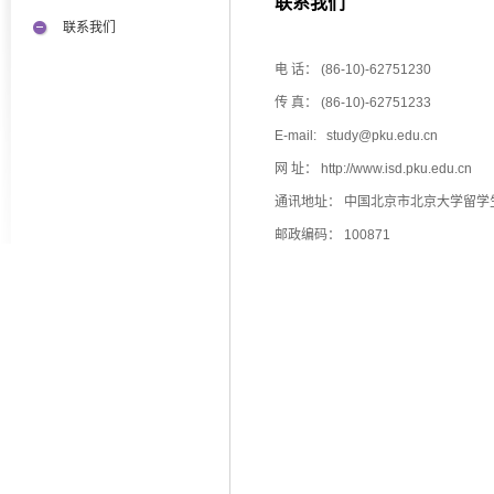
联系我们
联系我们
电 话： (86-10)-62751230
传 真： (86-10)-62751233
E-mail:
study@pku.edu.cn
网 址：
http://www.isd.pku.edu.cn
通讯地址： 中国北京市北京大学留学
邮政编码： 100871