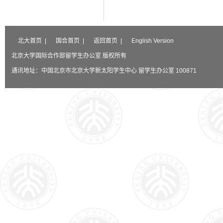
北大首页
|
国合首页
|
返回首页
|
English Version
北京大学国际合作部留学生办公室 版权所有
通讯地址：中国北京市北京大学新太阳学生中心 留学生办公室 100871