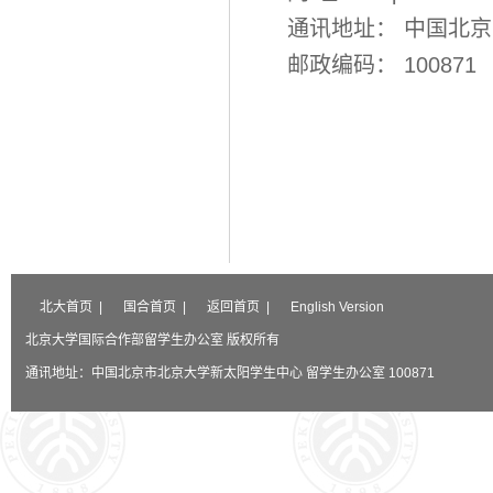
通讯地址： 中国北
邮政编码： 100871
北大首页
|
国合首页
|
返回首页
|
English Version
北京大学国际合作部留学生办公室 版权所有
通讯地址：中国北京市北京大学新太阳学生中心 留学生办公室 100871