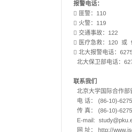
报警电话：
 匪警：110
 火警：119
 交通事故：122
 医疗急救：120 或 
 北大报警电话：6275-
北大保卫部电话：6275
联系我们
北京大学国际合作部
电 话： (86-10)-6275
传 真： (86-10)-6275
E-mail:
study@pku.
网 址：
http://www.i