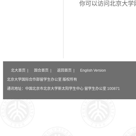
你可以访问北京大学
北大首页
|
国合首页
|
返回首页
|
English Version
北京大学国际合作部留学生办公室 版权所有
通讯地址：中国北京市北京大学新太阳学生中心 留学生办公室 100871