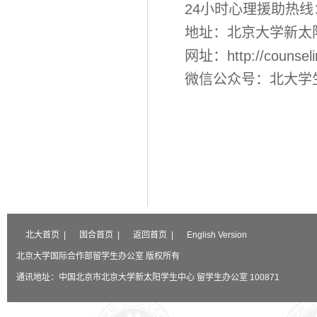
24小时心理援助热线：01
地址：北京大学新太
网址：
http://counsel
微信公众号：北大学
北大首页
|
国合首页
|
返回首页
|
English Version
北京大学国际合作部留学生办公室 版权所有
通讯地址：中国北京市北京大学新太阳学生中心 留学生办公室 100871