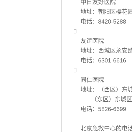
中日友好医院
地址：朝阳区樱花
电话：8420-5288

友谊医院
地址：西城区永安路
电话：6301-6616

同仁医院
地址：（西区）东城
（东区）东城区崇
电话：5826-6699
北京急救中心的电话是：