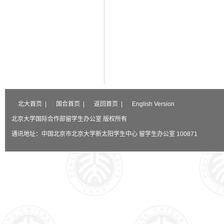
北大首页
|
国合首页
|
返回首页
|
English Version
北京大学国际合作部留学生办公室 版权所有
通讯地址：中国北京市北京大学新太阳学生中心 留学生办公室 100871