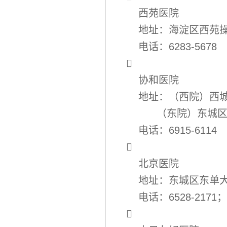
西苑医院
地址：海淀区西苑操
电话：6283-5678

协和医院
地址：（西院）西城
（东院）东城区帅
电话：6915-6114

北京医院
地址：东城区东单大
电话：6528-2171；8
