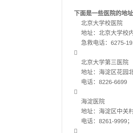
下面是一些医院的地
北京大学校医院
地址：北京大学校
急救电话：6275-19

北京大学第三医院
地址：海淀区花园北
电话：8226-6699

海淀医院
地址：海淀区中关村
电话：8261-9999；6
